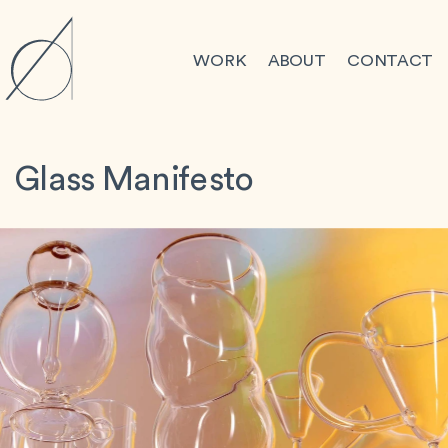
WORK
ABOUT
CONTACT
Glass Manifesto