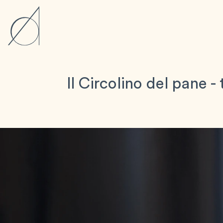
Il Circolino del pane - 