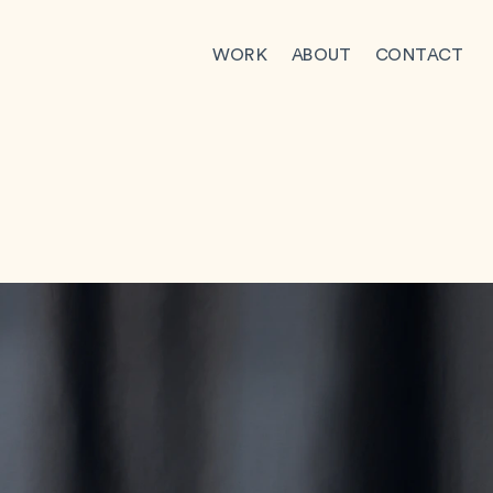
WORK
ABOUT
CONTACT