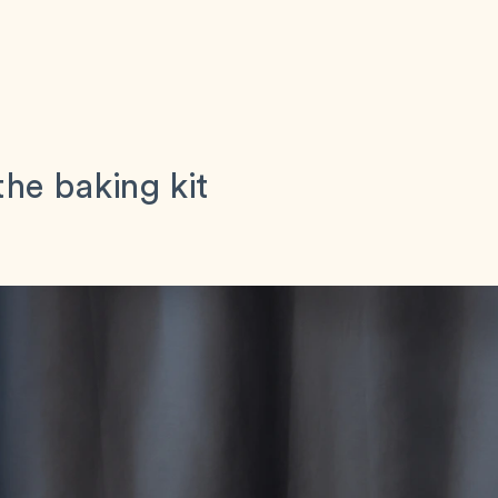
the baking kit 